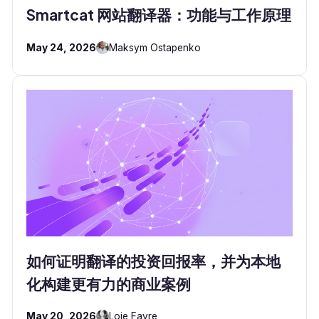
Smartcat 网站翻译器：功能与工作原理
May 24, 2026
Maksym Ostapenko
如何证明翻译的投资回报率，并为本地
化构建更有力的商业案例
May 20, 2026
Loie Favre