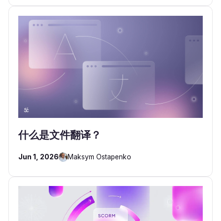
什么是文件翻译？
Jun 1, 2026
Maksym Ostapenko