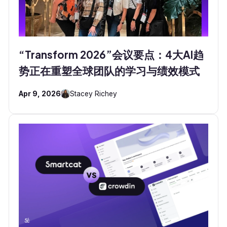
“Transform 2026”会议要点：4大AI趋
势正在重塑全球团队的学习与绩效模式
Apr 9, 2026
Stacey Richey