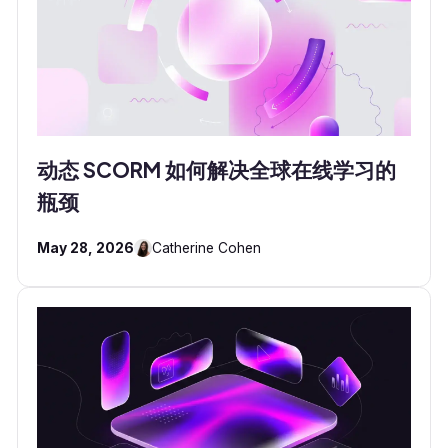
动态 SCORM 如何解决全球在线学习的
瓶颈
May 28, 2026
Catherine Cohen