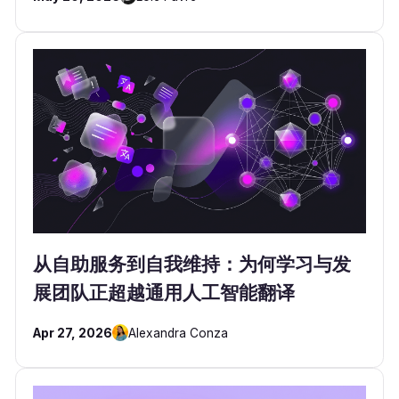
从自助服务到自我维持：为何学习与发
展团队正超越通用人工智能翻译
Apr 27, 2026
Alexandra Conza