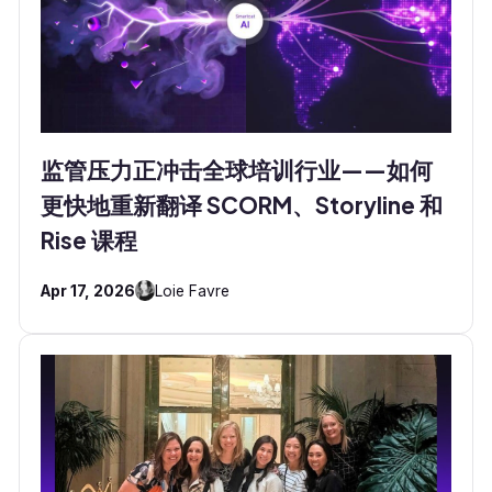
监管压力正冲击全球培训行业——如何
更快地重新翻译 SCORM、Storyline 和
Rise 课程
Apr 17, 2026
Loie Favre