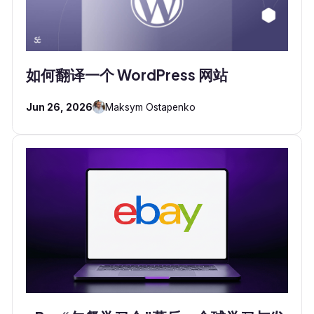
如何翻译一个 WordPress 网站
Jun 26, 2026
Maksym Ostapenko