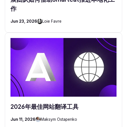
作
Jun 23, 2026
Loie Favre
2026年最佳网站翻译工具
Jun 11, 2026
Maksym Ostapenko