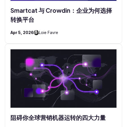
Smartcat 与 Crowdin：企业为何选择
转换平台
Apr 5, 2026
Loie Favre
阻碍你全球营销机器运转的四大力量