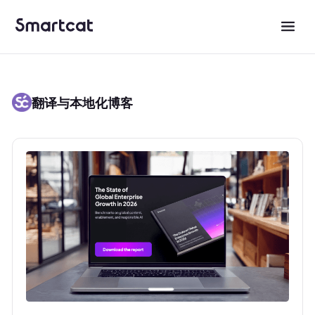
翻译与本地化博客