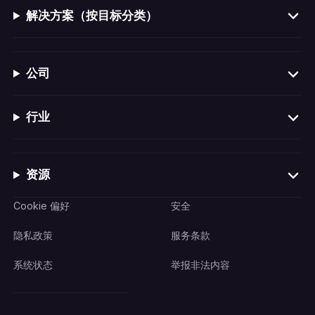
解决方案（按目标分类）
公司
行业
资源
Cookie 偏好
安全
隐私政策
服务条款
系统状态
举报非法内容