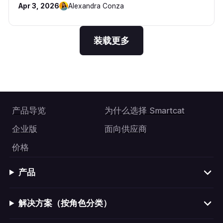
Apr 3, 2026
Alexandra Conza
装载更多
产品导览
为什么选择 Smartcat
企业版
面向供应商
价格
产品
解决方案（按角色分类）