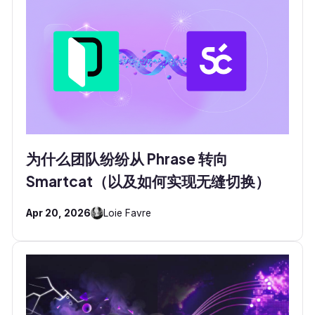
为什么团队纷纷从 Phrase 转向
Smartcat（以及如何实现无缝切换）
Apr 20, 2026
Loie Favre