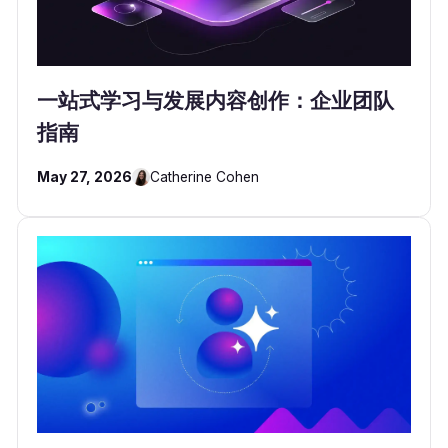
一站式学习与发展内容创作：企业团队
指南
May 27, 2026
Catherine Cohen