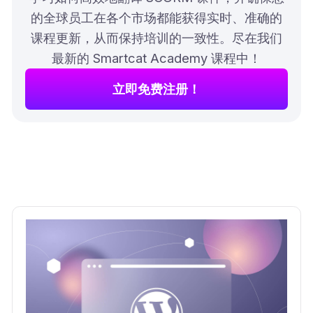
的全球员工在各个市场都能获得实时、准确的
课程更新，从而保持培训的一致性。尽在我们
最新的 Smartcat Academy 课程中！
立即免费注册！