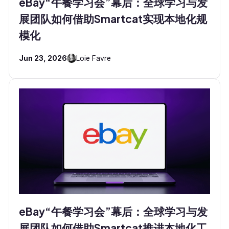
eBay“午餐学习会”幕后：全球学习与发
展团队如何借助Smartcat实现本地化规
模化
Jun 23, 2026
Loie Favre
eBay“午餐学习会”幕后：全球学习与发
展团队如何借助Smartcat推进本地化工