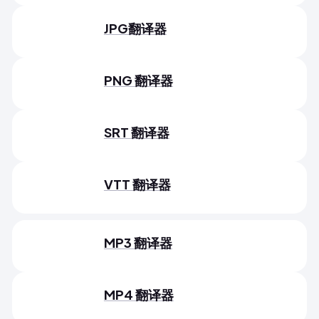
JPG翻译器
PNG 翻译器
SRT 翻译器
VTT 翻译器
MP3 翻译器
MP4 翻译器