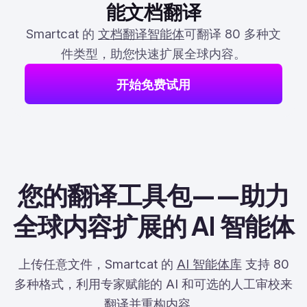
能文档翻译
Smartcat 的
文档翻译智能体
可翻译 80 多种文
件类型，助您快速扩展全球内容。
开始免费试用
您的翻译工具包——助力
全球内容扩展的 AI 智能体
上传任意文件，Smartcat 的
AI 智能体库
支持 80
多种格式，利用专家赋能的 AI 和可选的人工审校来
翻译并重构内容。