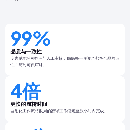
99%
品质与一致性
专家赋能的AI翻译与人工审核，确保每一项资产都符合品牌调
性并随时可供审计。
4倍
更快的周转时间
自动化工作流将数周的翻译工作缩短至数小时内完成。