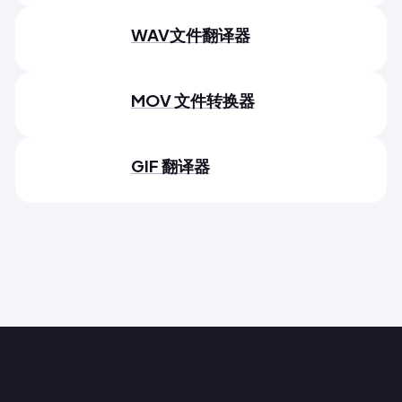
WAV文件翻译器
MOV 文件转换器
GIF 翻译器