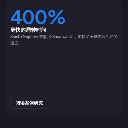
400%
更快的周转时间
Smith+Nephew 在改用 Smartcat 后，加快了全球内容生产的
速度。
阅读案例研究