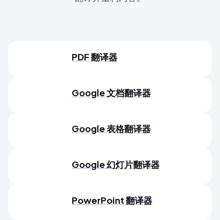
PDF 翻译器
Google 文档翻译器
Google 表格翻译器
Google 幻灯片翻译器
PowerPoint 翻译器