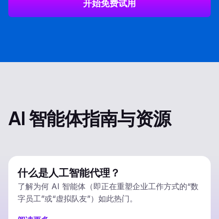
开始免费试用
AI 智能体指南与资源
什么是人工智能代理？
了解为何 AI 智能体（即正在重塑企业工作方式的“数
字员工”或“虚拟队友”）如此热门。