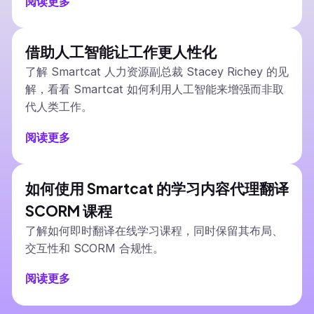
阅读更多
借助人工智能让工作更人性化
了解 Smartcat 人力资源副总裁 Stacey Richey 的见
解，看看 Smartcat 如何利用人工智能来增强而非取
代人类工作。
阅读更多
如何使用 Smartcat 的学习内容代理翻译
SCORM 课程
了解如何即时翻译在线学习课程，同时保留其布局、
交互性和 SCORM 合规性。
阅读更多