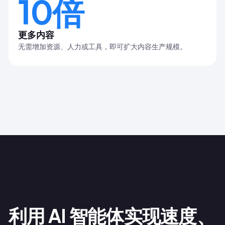
10倍
更多内容
无需增加资源、人力或工具，即可扩大内容生产规模。
利用 AI 智能体实现速度、