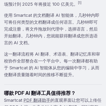
[1]
场预计到 2025 年将接近 100 亿美元。
使用 Smartcat 的文档翻译 AI 智能体，几秒钟内即
可将任何类型的文档翻译成任何语言。几秒钟即可
完成注册，将文件拖放到代理中，选择语言，然后
开始翻译。几秒钟内，您就能获得翻译成您所选语
言的 AI 文档。
这一翻译流程将 AI 翻译、术语表、翻译记忆库和审
校协作全部整合在一个平台中。每一次翻译都有助
于 Smartcat 的 AI 智能体从您的编辑中学习，从而
使翻译质量随着时间的推移不断提升。
哪款 PDF AI 翻译工具值得推荐？
Smartcat
PDF 翻译助手
的直观界面让您可以上传任