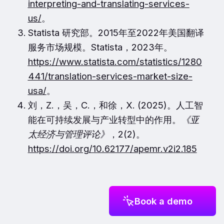
interpreting-and-translating-services-
us/
。
Statista 研究部。2015年至2022年美国翻译
服务市场规模。Statista，2023年。
https://www.statista.com/statistics/1280
441/translation-services-market-size-
usa/
。
刘，Z.，吴，C.，和徐，X. (2025)。人工智
能在可持续发展与产业转型中的作用。
《亚
太经济与管理评论》
，
2
(2)。
https://doi.org/10.62177/apemr.v2i2.185
Book a demo