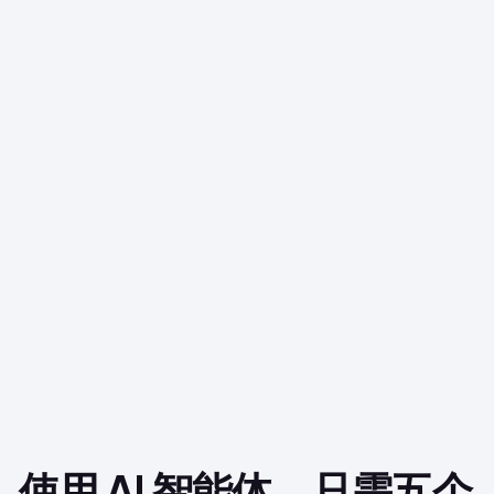
使用 AI 智能体，只需五个