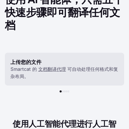
快速步骤即可翻译任何文
档
上传您的文件
Smartcat 的
文档翻译代理
可自动处理任何格式和复
杂布局。
使用人工智能代理进行人工智