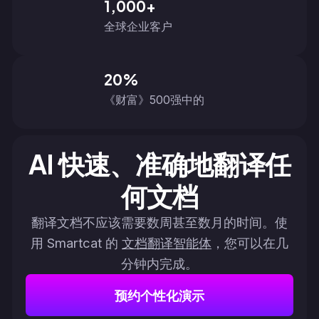
1,000+
全球企业客户
20%
《财富》500强中的
AI 快速、准确地翻译任
何文档
翻译文档不应该需要数周甚至数月的时间。使
用 Smartcat 的
文档翻译智能体
，您可以在几
分钟内完成。
预约个性化演示