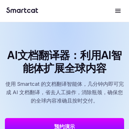
AI文档翻译器：利用AI智
能体扩展全球内容
使用 Smartcat 的文档翻译智能体，几分钟内即可完
成 AI 文档翻译，省去人工操作，消除瓶颈，确保您
的全球内容准确且按时交付。
预约演示