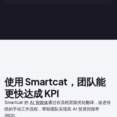
使用 Smartcat，团队能
更快达成 KPI
Smartcat 的
AI 智能体
通过在流程层面优化翻译，改进传
统的手动工作流程，帮助团队实现高 AI 投资回报率
(ROI)。