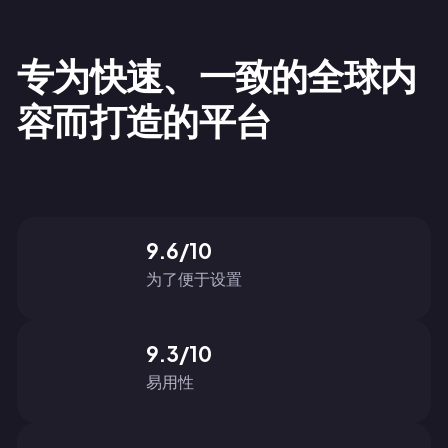
专为快速、一致的全球内
容而打造的平台
9.6/10
为了便于设置
9.3/10
易用性