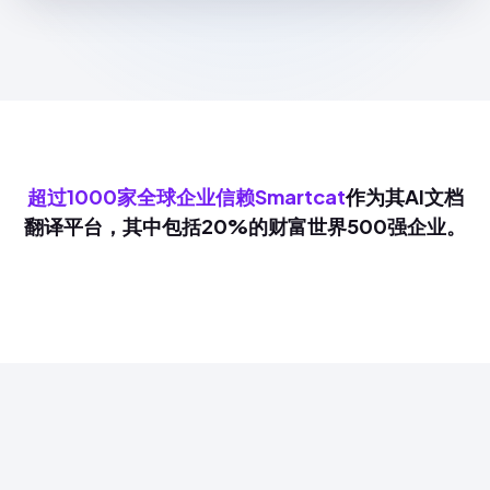
超过1000家全球企业信赖Smartcat
作为其AI文档
翻译平台，其中包括20%的财富世界500强企业。