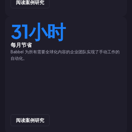
阅读案例研究
31小时
每月节省
Babbel 为所有需要全球化内容的企业团队实现了手动工作的
自动化。
阅读案例研究