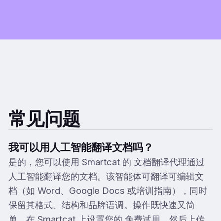
常见问题
我可以用人工智能翻译文档吗？
是的，您可以使用 Smartcat 的
文档翻译代理
通过
人工智能翻译您的文档。该智能体可翻译可编辑文
档（如 Word、Google Docs 或培训指南），同时
保留其格式、结构和品牌语调。操作既快速又简
单。在 Smartcat 上设置您的
免费试用
，然后上传