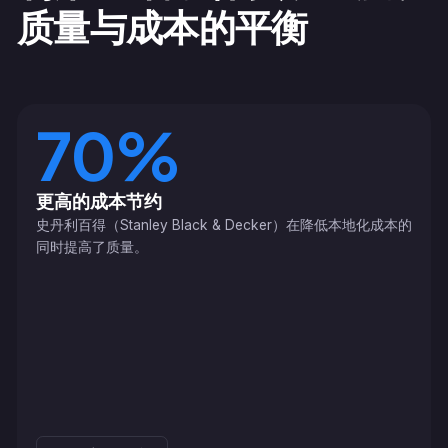
质量与成本的平衡
70%
更高的成本节约
史丹利百得（Stanley Black & Decker）在降低本地化成本的
同时提高了质量。