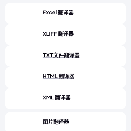
Excel 翻译器
XLIFF 翻译器
TXT文件翻译器
HTML 翻译器
XML 翻译器
图片翻译器