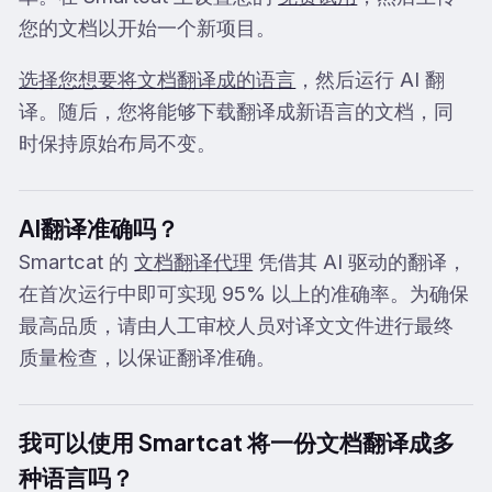
您的文档以开始一个新项目。
选择您想要将文档翻译成的语言
，然后运行 AI 翻
译。随后，您将能够下载翻译成新语言的文档，同
时保持原始布局不变。
AI翻译准确吗？
Smartcat 的
文档翻译代理
凭借其 AI 驱动的翻译，
在首次运行中即可实现 95% 以上的准确率。为确保
最高品质，请由人工审校人员对译文文件进行最终
质量检查，以保证翻译准确。
我可以使用 Smartcat 将一份文档翻译成多
种语言吗？