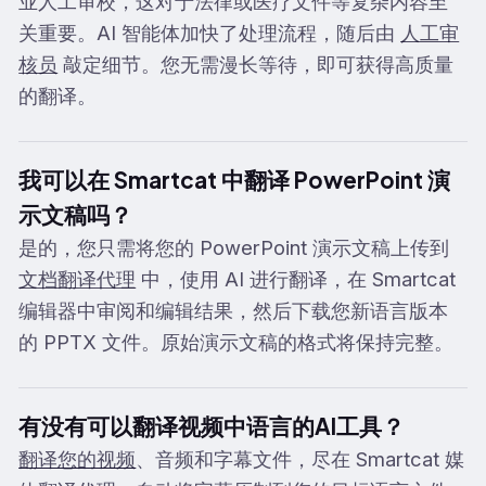
业人工审校，这对于法律或医疗文件等复杂内容至
关重要。AI 智能体加快了处理流程，随后由
人工审
核员
敲定细节。您无需漫长等待，即可获得高质量
的翻译。
我可以在 Smartcat 中翻译 PowerPoint 演
示文稿吗？
是的，您只需将您的 PowerPoint 演示文稿上传到
文档翻译代理
中，使用 AI 进行翻译，在 Smartcat
编辑器中审阅和编辑结果，然后下载您新语言版本
的 PPTX 文件。原始演示文稿的格式将保持完整。
有没有可以翻译视频中语言的AI工具？
翻译您的视频
、音频和字幕文件，尽在 Smartcat 媒