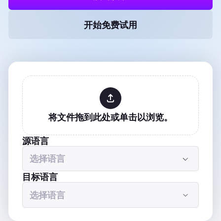
开始免费试用
将文件拖到此处或单击以浏览。
源语言
目标语言