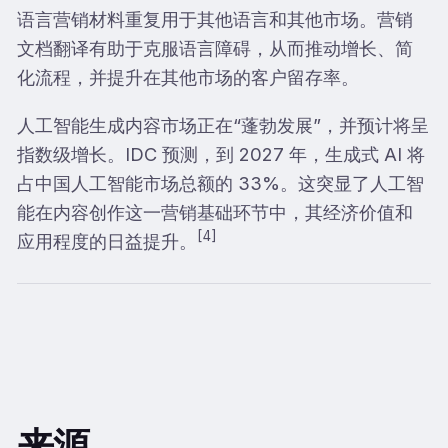
语言营销材料重复用于其他语言和其他市场。营销
文档翻译有助于克服语言障碍，从而推动增长、简
化流程，并提升在其他市场的客户留存率。
人工智能生成内容市场正在“蓬勃发展”，并预计将呈
指数级增长。IDC 预测，到 2027 年，生成式 AI 将
占中国人工智能市场总额的 33%。这突显了人工智
能在内容创作这一营销基础环节中，其经济价值和
[4]
应用程度的日益提升。
来源