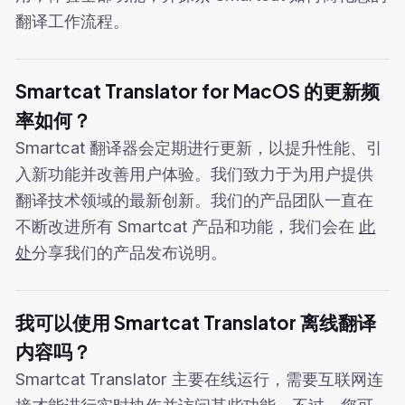
翻译工作流程。
Smartcat Translator for MacOS 的更新频
率如何？
Smartcat 翻译器会定期进行更新，以提升性能、引
入新功能并改善用户体验。我们致力于为用户提供
翻译技术领域的最新创新。我们的产品团队一直在
不断改进所有 Smartcat 产品和功能，我们会在
此
处
分享我们的产品发布说明。
我可以使用 Smartcat Translator 离线翻译
内容吗？
Smartcat Translator 主要在线运行，需要互联网连
接才能进行实时协作并访问某些功能。不过，您可