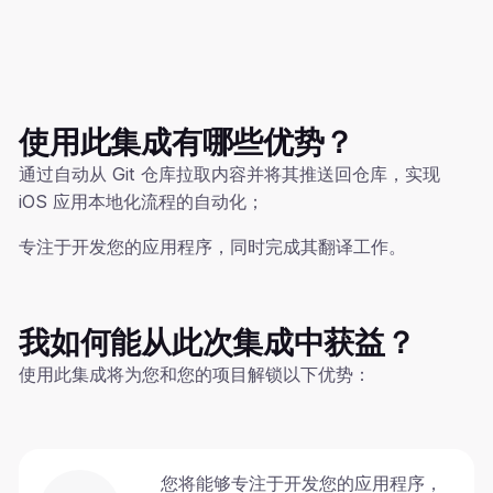
使用此集成有哪些优势？
通过自动从 Git 仓库拉取内容并将其推送回仓库，实现
iOS 应用本地化流程的自动化；
专注于开发您的应用程序，同时完成其翻译工作。
我如何能从此次集成中获益？
使用此集成将为您和您的项目解锁以下优势：
您将能够专注于开发您的应用程序，