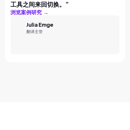
工具之间来回切换。
”
浏览案例研究 →
Julia Emge
翻译主管