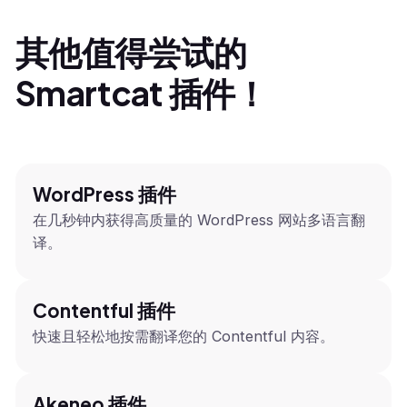
其他值得尝试的
Smartcat 插件！
WordPress 插件
在几秒钟内获得高质量的 WordPress 网站多语言翻
译。
Contentful 插件
快速且轻松地按需翻译您的 Contentful 内容。
Akeneo 插件