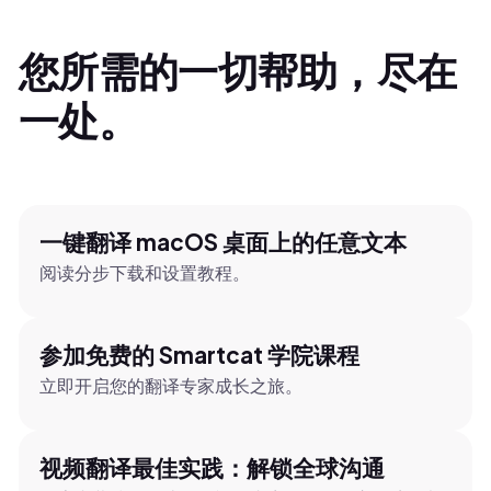
您所需的一切帮助，尽在
一处。
一键翻译 macOS 桌面上的任意文本
阅读分步下载和设置教程。
参加免费的 Smartcat 学院课程
立即开启您的翻译专家成长之旅。
视频翻译最佳实践：解锁全球沟通