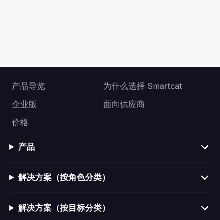
产品导览
为什么选择 Smartcat
企业版
面向供应商
价格
产品
解决方案（按角色分类）
解决方案（按目标分类）