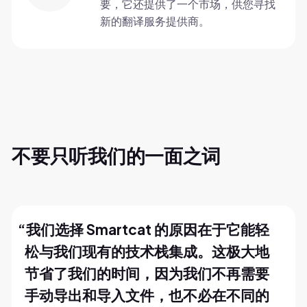
要，它还提供了一个市场，供您寻找
新的翻译服务提供商。
不要只听我们的一面之词
“
我们选择 Smartcat 的原因在于它能轻
松与我们现有的技术栈集成。这极大地
节省了我们的时间，因为我们不再需要
手动导出和导入文件，也不必在不同的