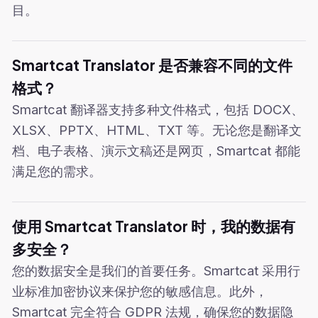
目。
Smartcat Translator 是否兼容不同的文件
格式？
Smartcat 翻译器支持多种文件格式，包括 DOCX、
XLSX、PPTX、HTML、TXT 等。无论您是翻译文
档、电子表格、演示文稿还是网页，Smartcat 都能
满足您的需求。
使用 Smartcat Translator 时，我的数据有
多安全？
您的数据安全是我们的首要任务。Smartcat 采用行
业标准加密协议来保护您的敏感信息。此外，
Smartcat 完全符合 GDPR 法规，确保您的数据隐