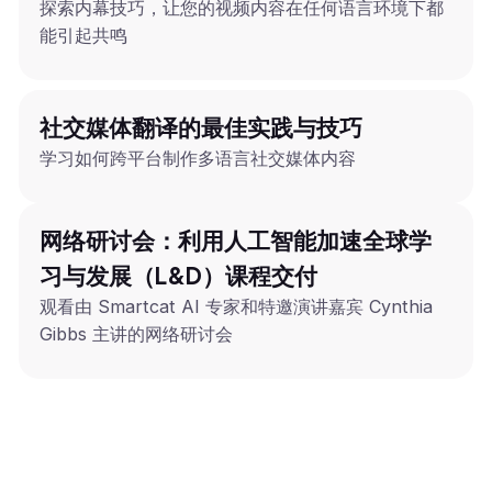
探索内幕技巧，让您的视频内容在任何语言环境下都
能引起共鸣
社交媒体翻译的最佳实践与技巧
学习如何跨平台制作多语言社交媒体内容
网络研讨会：利用人工智能加速全球学
习与发展（L&D）课程交付
观看由 Smartcat AI 专家和特邀演讲嘉宾 Cynthia
Gibbs 主讲的网络研讨会