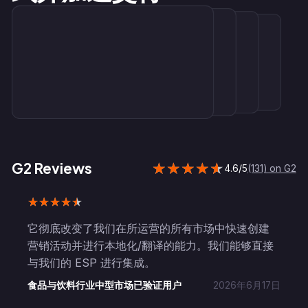
G2 Reviews
4.6/5
(131) on G2
它彻底改变了我们在所运营的所有市场中快速创建
营销活动并进行本地化/翻译的能力。我们能够直接
与我们的 ESP 进行集成。
食品与饮料行业中型市场已验证用户
2026年6月17日