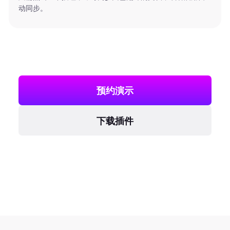
动同步。
预约演示
下载插件