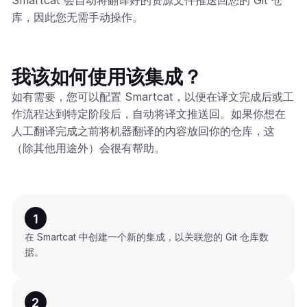
库，因此您无需手动操作。
我该如何使用该集成？
如有需要，您可以配置 Smartcat，以便在译文完成后或工
作流程达到特定阶段后，自动将译文推送回。如果你想在
人工翻译完成之前将机器翻译的内容放回你的仓库，这
（除其他用途外）会很有帮助。
1
在 Smartcat 中创建一个新的集成，以关联您的 Git 仓库数
据。
2