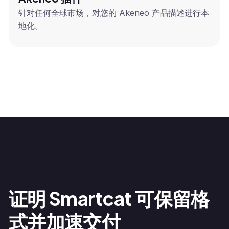
针对任何全球市场，对您的 Akeneo 产品描述进行本
地化。
证明 Smartcat 可保留格
式并加速交付