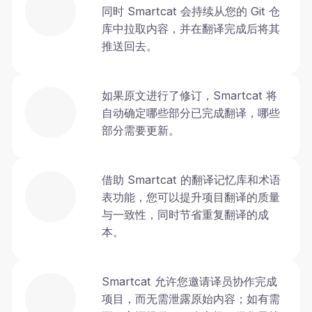
同时 Smartcat 会持续从您的 Git 仓
库中拉取内容，并在翻译完成后将其
推送回去。
如果原文进行了修订，Smartcat 将
自动确定哪些部分已完成翻译，哪些
部分需要更新。
借助 Smartcat 的翻译记忆库和术语
表功能，您可以提升项目翻译的质量
与一致性，同时节省重复翻译的成
本。
Smartcat 允许您邀请译员协作完成
项目，而无需泄露原始内容；如有需