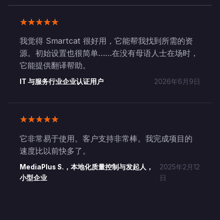
我觉得 Smartcat 很好用，它能帮我找到所需的资
源。初始设置也很简单……在没有母语人士在场时，
它能提供翻译帮助。
IT 与服务行业企业认证用户
2026年6月9日
它非常易于使用。客户支持非常棒。我完成项目的
速度比以前快多了。
MediaPlus S.，本地化质量控制与发起人，
2025年2月12
小型企业
日