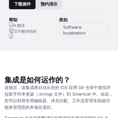
下载插件
预约演示
帮助
类别
AI 翻译
Software
文件翻译指南
localization
集成是如何运作的？
连接后，该集成将自动从您的 iOS 应用 Git 仓库中查找并
拉取字符串资源（.strings 文件）到 Smartcat 中。在此，
您可以利用专用编辑器、译员分配、工作流管理等高级功
能来管理您的本地化项目。
Smartcat 会自动将翻译好的资源文件推送回您的 Git 仓