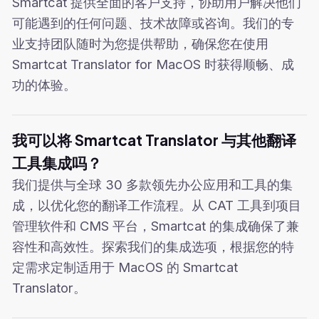
Smartcat 提供全面的客户支持，协助用户解决他们
可能遇到的任何问题、技术故障或咨询。我们的专
业支持团队随时为您提供帮助，确保您在使用
Smartcat Translator for MacOS 时获得顺畅、成
功的体验。
我可以将 Smartcat Translator 与其他翻译
工具集成吗？
我们提供与全球 30 多款领先办公应用和工具的集
成，以优化您的翻译工作流程。从 CAT 工具到项目
管理软件和 CMS 平台，Smartcat 的集成确保了兼
容性和高效性。探索我们的集成选项，根据您的特
定需求定制适用于 MacOS 的 Smartcat
Translator。