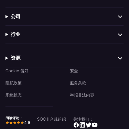
公司
行业
资源
Cookie 偏好
安全
隐私政策
服务条款
系统状态
举报非法内容
阅读评论：
SOC II 合规组织
关注我们：
4.6