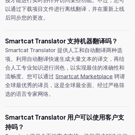
以通过下载项目文件进行离线翻译，并在重新上线
后同步您的更改。
Smartcat Translator 支持机器翻译吗？
Smartcat Translator 提供人工和自动翻译两种选
项。利用自动翻译快速生成大量文本的译文，再结
合人工专业知识进行润色，以实现最佳的准确性和
流畅度。您可以通过
Smartcat Marketplace
聘请
全球最优秀的译员，这是全球最全面、经过严格筛
选的语言专家网络。
Smartcat Translator 用户可以使用客户支
持吗？