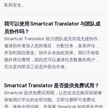
私和安全。
我可以使用 Smartcat Translator 与团队成
员协作吗？
Smartcat Translator 助力团队成员实现无缝协作。
邀请协作者加入您的项目，分配任务，发表评论，
并实时跟踪更改。协作从未如此简单。我们不收取
额外席位费用，因此您可以邀请任意数量的用户，
无论是内部员工还是外部合作者。
Smartcat Translator 是否提供免费试用？
Smartcat 提供免费试用期，让您在决定购买前能够
体验我们平台的全部功能。立即注册即可免费试
用，体验全部功能，并探索 Smartcat 如何简化您的