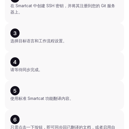
在 Smartcat 中创建 SSH 密钥，并将其注册到您的 Git 服务
器上。
3
选择目标语言和工作流程设置。
4
请等待同步完成。
5
使用标准 Smartcat 功能翻译内容。
6
只需点击一下按钮，即可同步回已翻译的文档，或者启用自