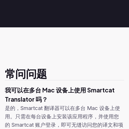
常问问题
我可以在多台 Mac 设备上使用 Smartcat
Translator 吗？
是的，Smartcat 翻译器可以在多台 Mac 设备上使
用。只需在每台设备上安装该应用程序，并使用您
的 Smartcat 账户登录，即可无缝访问您的译文和项