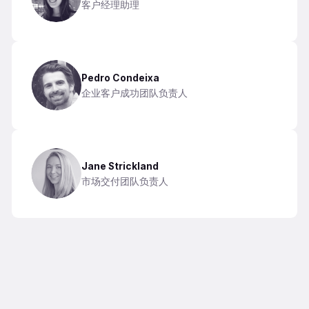
客户经理助理
Pedro Condeixa
企业客户成功团队负责人
Jane Strickland
市场交付团队负责人