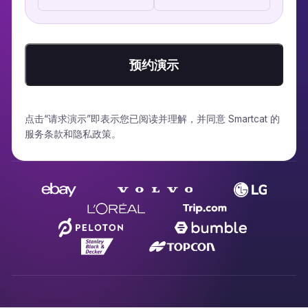
预约演示
点击“请求演示”即表示您已阅读并理解，并同意 Smartcat 的
服务条款和隐私政策。