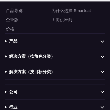
产品导览
为什么选择 Smartcat
企业版
面向供应商
价格
产品
解决方案（按角色分类）
解决方案（按目标分类）
公司
行业