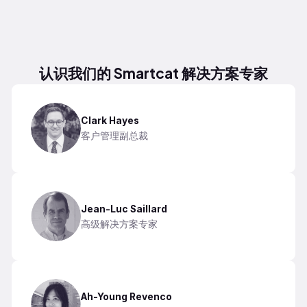
认识我们的 Smartcat 解决方案专家
Clark Hayes
客户管理副总裁
Jean-Luc Saillard
高级解决方案专家
Ah-Young Revenco